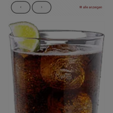
alle anzeigen