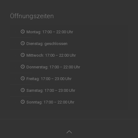
Öffnungszeiten
Montag: 17:00 – 22:00 Uhr
Dienstag: geschlossen
Mittwoch: 17:00 – 22:00 Uhr
Donnerstag: 17:00 – 22:00 Uhr
Freitag: 17:00 – 23:00 Uhr
Samstag: 17:00 – 23:00 Uhr
Sonntag: 17:00 – 22:00 Uhr