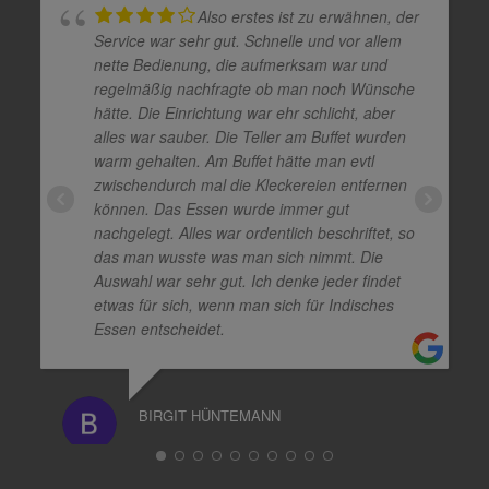
Also erstes ist zu erwähnen, der
Service war sehr gut. Schnelle und vor allem
nette Bedienung, die aufmerksam war und
regelmäßig nachfragte ob man noch Wünsche
hätte. Die Einrichtung war ehr schlicht, aber
alles war sauber. Die Teller am Buffet wurden
warm gehalten. Am Buffet hätte man evtl
zwischendurch mal die Kleckereien entfernen
können. Das Essen wurde immer gut
nachgelegt. Alles war ordentlich beschriftet, so
das man wusste was man sich nimmt. Die
Auswahl war sehr gut. Ich denke jeder findet
etwas für sich, wenn man sich für Indisches
Essen entscheidet.
BIRGIT HÜNTEMANN