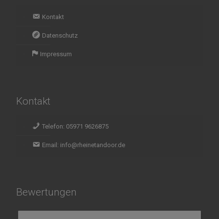
Kontakt
Datenschutz
Impressum
Kontakt
Telefon: 05971 9626875
Email: info@rheinetandoor.de
Bewertungen