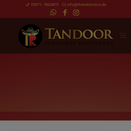
05971 - 9626875
info@rheinetandoor.de