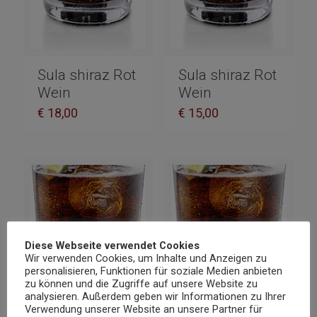
Sula shiraz Rot
Sula shiraz Rot
Wein
Wein
€
18,00
€
15,00
Diese Webseite verwendet Cookies
Wir verwenden Cookies, um Inhalte und Anzeigen zu
personalisieren, Funktionen für soziale Medien anbieten
zu können und die Zugriffe auf unsere Website zu
analysieren. Außerdem geben wir Informationen zu Ihrer
Verwendung unserer Website an unsere Partner für