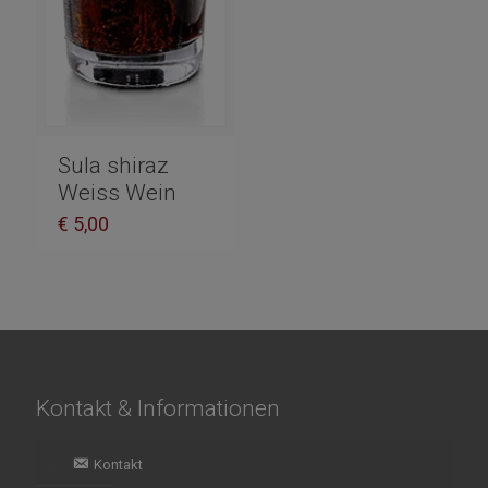
Sula shiraz
Weiss Wein
€
5,00
Kontakt & Informationen
Kontakt