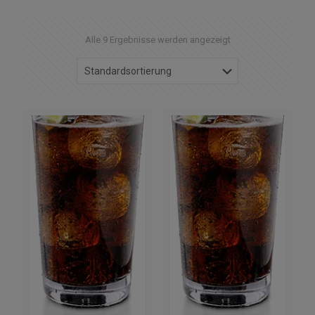
Alle 9 Ergebnisse werden angezeigt