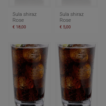
Sula shiraz
Sula shiraz
Rose
Rose
€
18,00
€
5,00