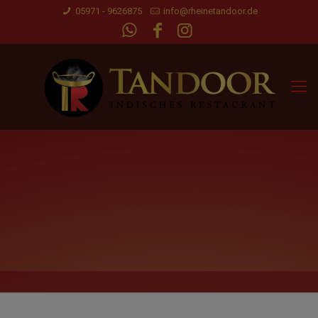
05971 - 9626875
info@rheinetandoor.de