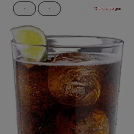
alle anzeigen