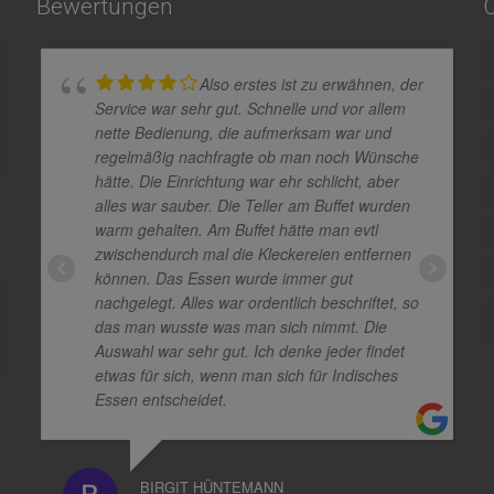
Bewertungen
Also erstes ist zu erwähnen, der
Service war sehr gut. Schnelle und vor allem
nette Bedienung, die aufmerksam war und
regelmäßig nachfragte ob man noch Wünsche
hätte. Die Einrichtung war ehr schlicht, aber
alles war sauber. Die Teller am Buffet wurden
warm gehalten. Am Buffet hätte man evtl
zwischendurch mal die Kleckereien entfernen
können. Das Essen wurde immer gut
nachgelegt. Alles war ordentlich beschriftet, so
das man wusste was man sich nimmt. Die
Auswahl war sehr gut. Ich denke jeder findet
etwas für sich, wenn man sich für Indisches
Essen entscheidet.
BIRGIT HÜNTEMANN