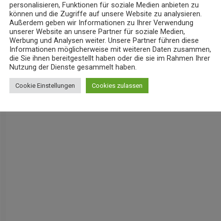
personalisieren, Funktionen für soziale Medien anbieten zu
können und die Zugriffe auf unsere Website zu analysieren.
Außerdem geben wir Informationen zu Ihrer Verwendung
unserer Website an unsere Partner für soziale Medien,
Werbung und Analysen weiter. Unsere Partner führen diese
Informationen möglicherweise mit weiteren Daten zusammen,
die Sie ihnen bereitgestellt haben oder die sie im Rahmen Ihrer
Nutzung der Dienste gesammelt haben.
Cookie Einstellungen
Cookies zulassen