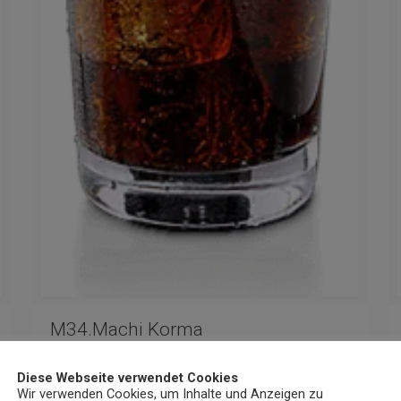
M34.Machi Korma
€
12,90
Diese Webseite verwendet Cookies
Wir verwenden Cookies, um Inhalte und Anzeigen zu