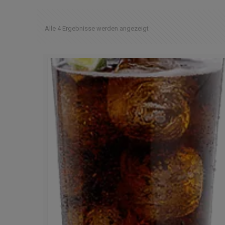
Alle 4 Ergebnisse werden angezeigt