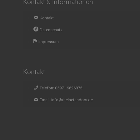
Kontakt & Informationen
Kontakt
Datenschutz
Impressum
Kontakt
Telefon: 05971 9626875
Email: info@rheinetandoor.de