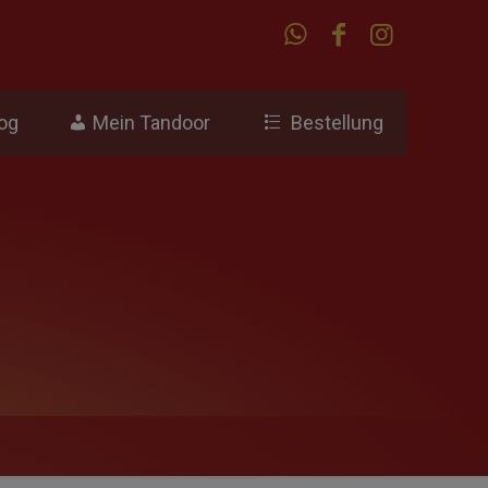
og
Mein Tandoor
Bestellung