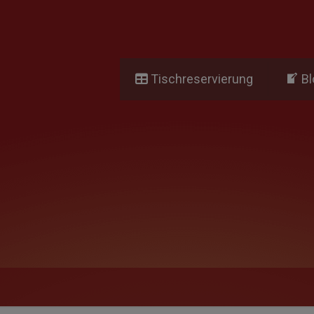
Tischreservierung
Bl