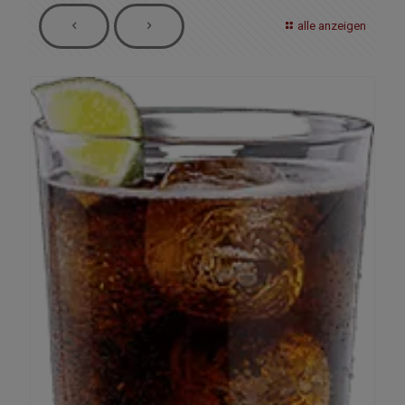
alle anzeigen