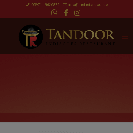
05971 - 9626875
info@rheinetandoor.de