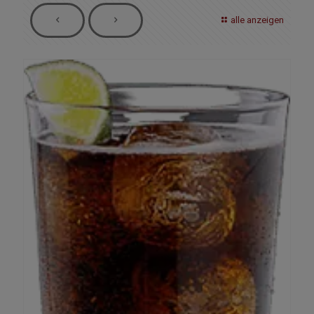
alle anzeigen