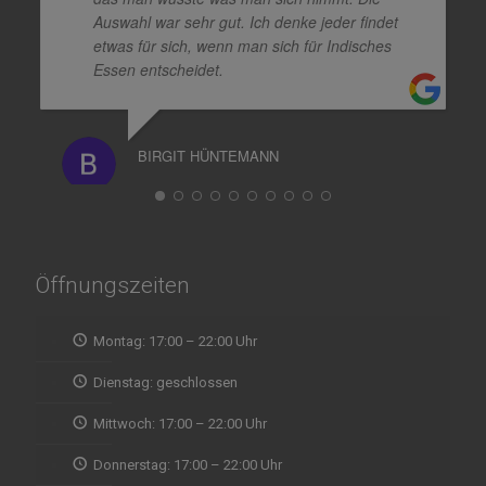
Auswahl war sehr gut. Ich denke jeder findet
etwas für sich, wenn man sich für Indisches
Essen entscheidet.
BIRGIT HÜNTEMANN
Öffnungszeiten
Montag: 17:00 – 22:00 Uhr
Dienstag: geschlossen
Mittwoch: 17:00 – 22:00 Uhr
Donnerstag: 17:00 – 22:00 Uhr