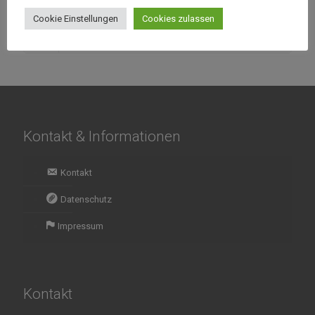
Cookie Einstellungen
Cookies zulassen
Bewertungen (0)
Kontakt & Informationen
Kontakt
Datenschutz
Impressum
Kontakt