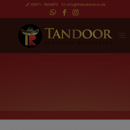
05971 - 9626875
info@rheinetandoor.de