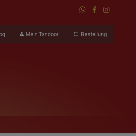
og
Mein Tandoor
Bestellung