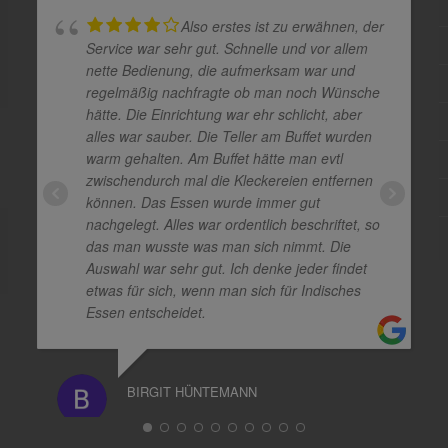
Also erstes ist zu erwähnen, der
Service war sehr gut. Schnelle und vor allem
nette Bedienung, die aufmerksam war und
regelmäßig nachfragte ob man noch Wünsche
hätte. Die Einrichtung war ehr schlicht, aber
alles war sauber. Die Teller am Buffet wurden
warm gehalten. Am Buffet hätte man evtl
zwischendurch mal die Kleckereien entfernen
können. Das Essen wurde immer gut
nachgelegt. Alles war ordentlich beschriftet, so
das man wusste was man sich nimmt. Die
Auswahl war sehr gut. Ich denke jeder findet
etwas für sich, wenn man sich für Indisches
Essen entscheidet.
BIRGIT HÜNTEMANN