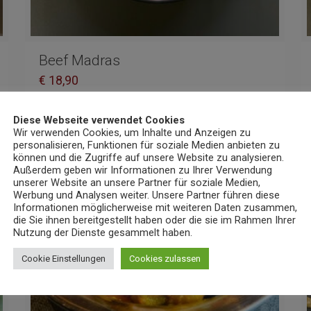
Beef Madras
€
18,90
Diese Webseite verwendet Cookies
Wir verwenden Cookies, um Inhalte und Anzeigen zu
personalisieren, Funktionen für soziale Medien anbieten zu
können und die Zugriffe auf unsere Website zu analysieren.
Außerdem geben wir Informationen zu Ihrer Verwendung
unserer Website an unsere Partner für soziale Medien,
Werbung und Analysen weiter. Unsere Partner führen diese
Informationen möglicherweise mit weiteren Daten zusammen,
die Sie ihnen bereitgestellt haben oder die sie im Rahmen Ihrer
Nutzung der Dienste gesammelt haben.
Cookie Einstellungen
Cookies zulassen