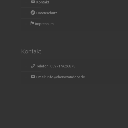
Kontakt
Datenschutz
Impressum
Kontakt
Telefon: 05971 9626875
Email: info@rheinetandoor.de