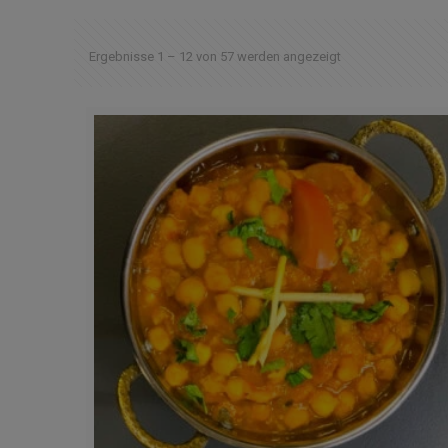
Ergebnisse 1 – 12 von 57 werden angezeigt