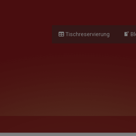
Tischreservierung
Bl