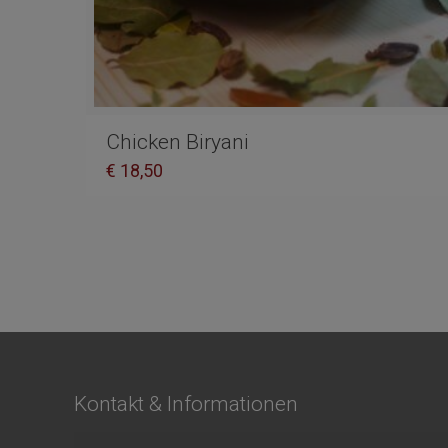
Chicken Biryani
€
18,50
Kontakt & Informationen