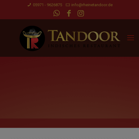
05971 - 9626875
info@rheinetandoor.de