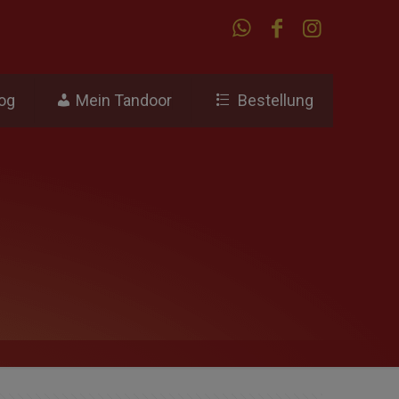
og
Mein Tandoor
Bestellung