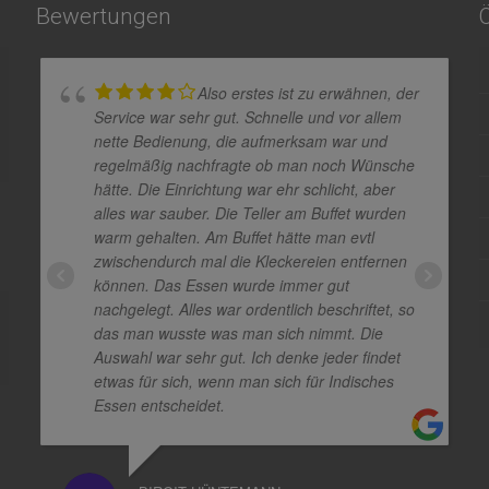
Bewertungen
Also erstes ist zu erwähnen, der
Service war sehr gut. Schnelle und vor allem
nette Bedienung, die aufmerksam war und
regelmäßig nachfragte ob man noch Wünsche
hätte. Die Einrichtung war ehr schlicht, aber
alles war sauber. Die Teller am Buffet wurden
warm gehalten. Am Buffet hätte man evtl
zwischendurch mal die Kleckereien entfernen
können. Das Essen wurde immer gut
nachgelegt. Alles war ordentlich beschriftet, so
das man wusste was man sich nimmt. Die
Auswahl war sehr gut. Ich denke jeder findet
etwas für sich, wenn man sich für Indisches
Essen entscheidet.