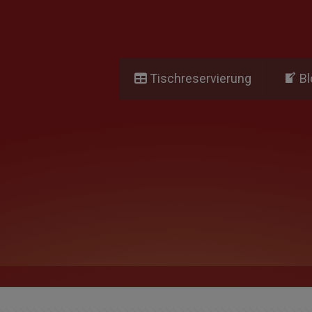
Tischreservierung
Bl