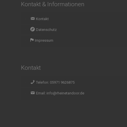
Kontakt & Informationen
Kontakt
Datenschutz
Impressum
Kontakt
Telefon: 05971 9626875
Email: info@rheinetandoor.de