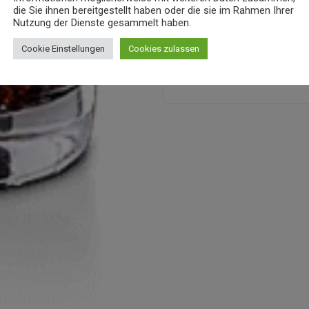
die Sie ihnen bereitgestellt haben oder die sie im Rahmen Ihrer
Nutzung der Dienste gesammelt haben.
Kommentierung speichern.
Cookie Einstellungen
Cookies zulassen