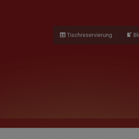
Tischreservierung
Bl