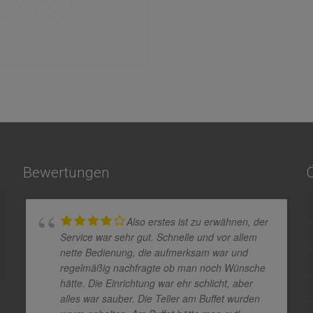
Bewertungen
Also erstes ist zu erwähnen, der
Service war sehr gut. Schnelle und vor allem
nette Bedienung, die aufmerksam war und
regelmäßig nachfragte ob man noch Wünsche
hätte. Die Einrichtung war ehr schlicht, aber
alles war sauber. Die Teller am Buffet wurden