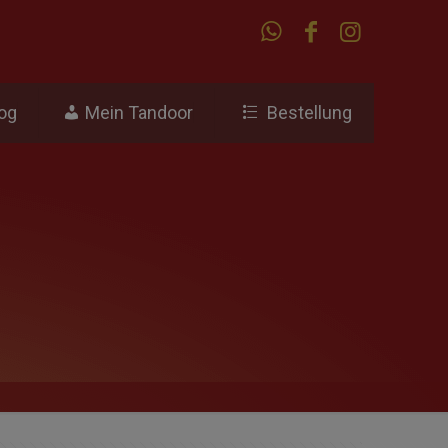
og
Mein Tandoor
Bestellung