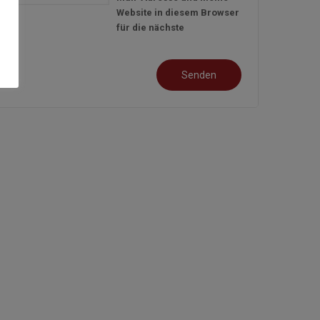
Website in diesem Browser
für die nächste