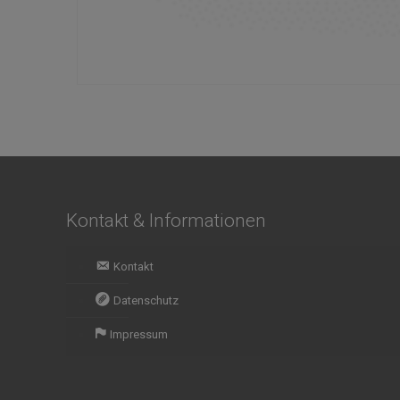
Kontakt & Informationen
Kontakt
Datenschutz
Impressum