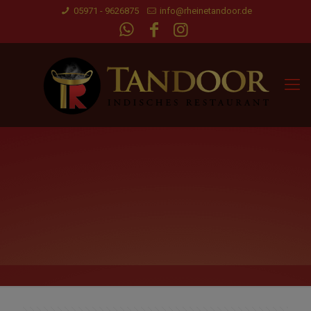
05971 - 9626875
info@rheinetandoor.de