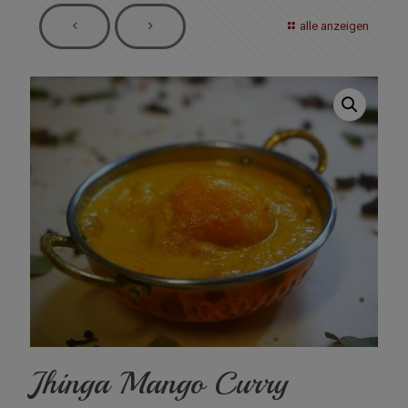
alle anzeigen
Jhinga Mango Curry