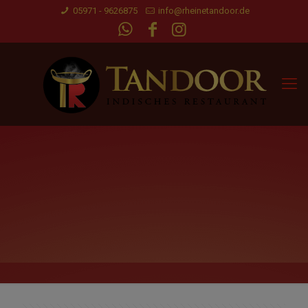
05971 - 9626875
info@rheinetandoor.de