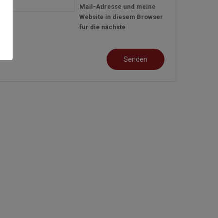
Mail-Adresse und meine
Website in diesem Browser
für die nächste