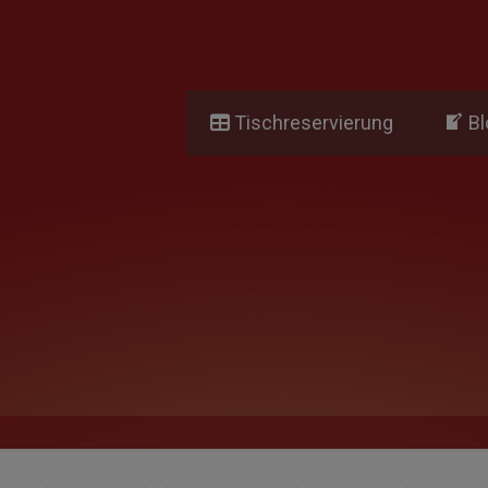
Tischreservierung
Bl