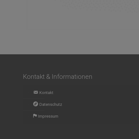
Kontakt & Informationen
Kontakt
Datenschutz
Impressum