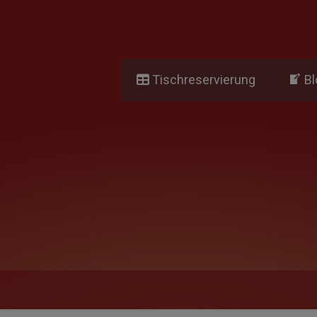
Tischreservierung
Bl