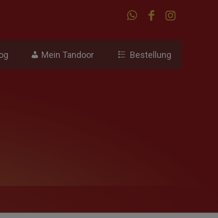
og
Mein Tandoor
Bestellung