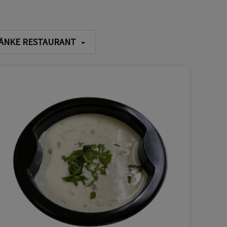
ÄNKE RESTAURANT