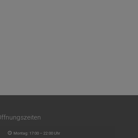
Öffnungszeiten
Montag: 17:00 – 22:00 Uhr