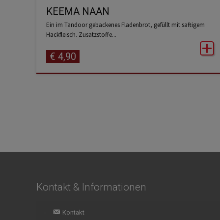
KEEMA NAAN
Ein im Tandoor gebackenes Fladenbrot, gefüllt mit saftigem
Hackfleisch. Zusatzstoffe...
€
4,90
Kontakt & Informationen
Kontakt