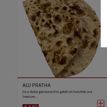
ALU PRATHA
Ein in Butter gebratenes Roti gefüllt mit Kartoffeln und
Gewürzen...