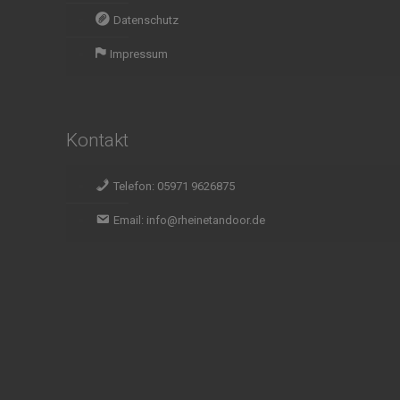
Datenschutz
Impressum
Kontakt
Telefon: 05971 9626875
Email: info@rheinetandoor.de