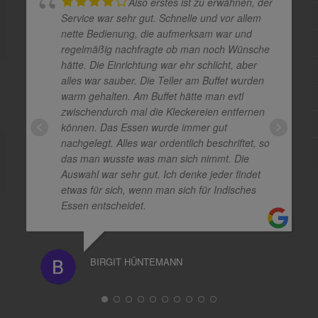
Also erstes ist zu erwähnen, der
Service war sehr gut. Schnelle und vor allem
nette Bedienung, die aufmerksam war und
regelmäßig nachfragte ob man noch Wünsche
hätte. Die Einrichtung war ehr schlicht, aber
alles war sauber. Die Teller am Buffet wurden
warm gehalten. Am Buffet hätte man evtl
zwischendurch mal die Kleckereien entfernen
können. Das Essen wurde immer gut
nachgelegt. Alles war ordentlich beschriftet, so
das man wusste was man sich nimmt. Die
Auswahl war sehr gut. Ich denke jeder findet
etwas für sich, wenn man sich für Indisches
Essen entscheidet.
BIRGIT HÜNTEMANN