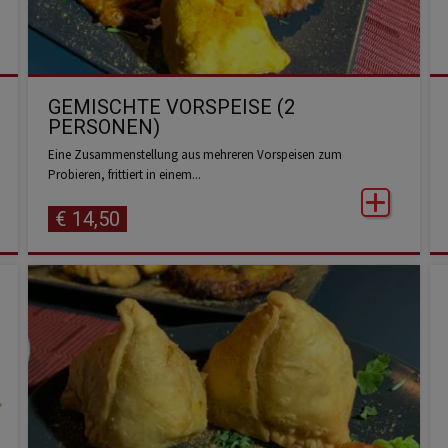
GEMISCHTE VORSPEISE (2
PERSONEN)
Eine Zusammenstellung aus mehreren Vorspeisen zum
Probieren, frittiert in einem...
€
14,50