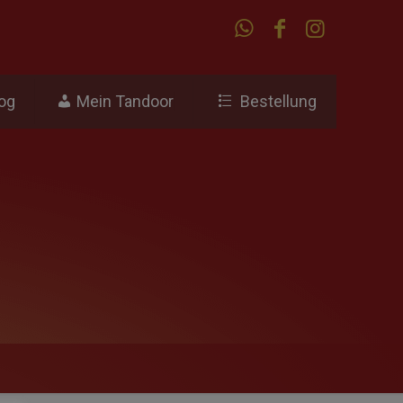
og
Mein Tandoor
Bestellung