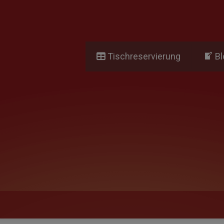
Tischreservierung
Bl