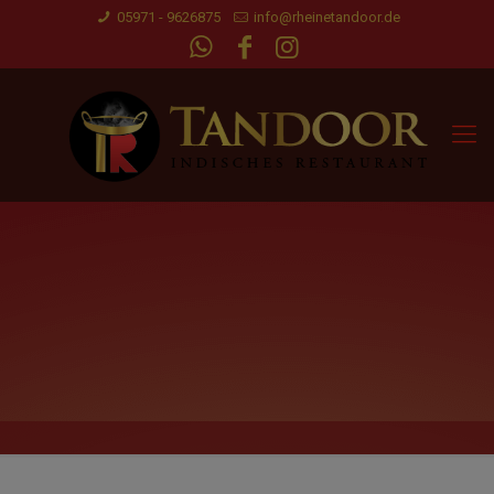
05971 - 9626875
info@rheinetandoor.de