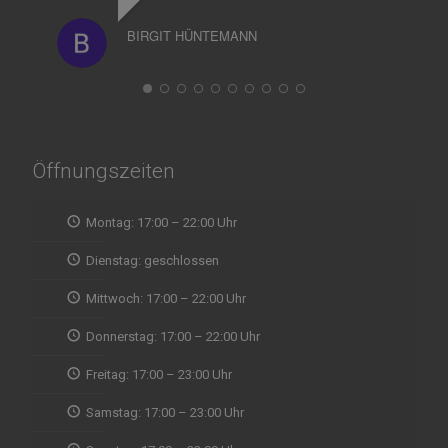
BIRGIT HÜNTEMANN
Öffnungszeiten
Montag: 17:00 – 22:00 Uhr
Dienstag: geschlossen
Mittwoch: 17:00 – 22:00 Uhr
Donnerstag: 17:00 – 22:00 Uhr
Freitag: 17:00 – 23:00 Uhr
Samstag: 17:00 – 23:00 Uhr