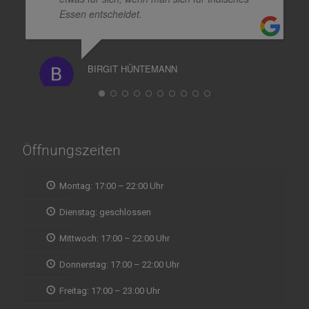
Essen entscheidet.
BIRGIT HÜNTEMANN
Öffnungszeiten
Montag: 17:00 – 22:00 Uhr
Dienstag: geschlossen
Mittwoch: 17:00 – 22:00 Uhr
Donnerstag: 17:00 – 22:00 Uhr
Freitag: 17:00 – 23:00 Uhr