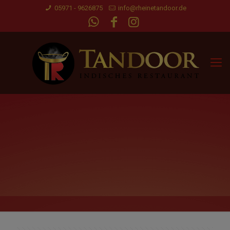
05971 - 9626875
info@rheinetandoor.de