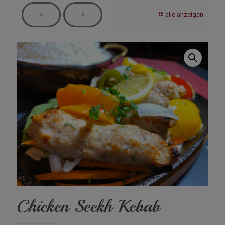
alle anzeigen
Chicken Seekh Kebab