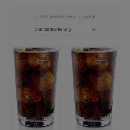
Alle 3 Ergebnisse werden angezeigt