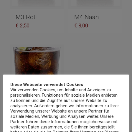
M3.Roti
M4.Naan
€
2,50
€
3,00
Diese Webseite verwendet Cookies
Wir verwenden Cookies, um Inhalte und Anzeigen zu
personalisieren, Funktionen für soziale Medien anbieten
zu können und die Zugriffe auf unsere Website zu
analysieren. Außerdem geben wir Informationen zu Ihrer
Verwendung unserer Website an unsere Partner für
soziale Medien, Werbung und Analysen weiter. Unsere
Partner führen diese Informationen möglicherweise mit
weiteren Daten zusammen, die Sie ihnen bereitgestellt