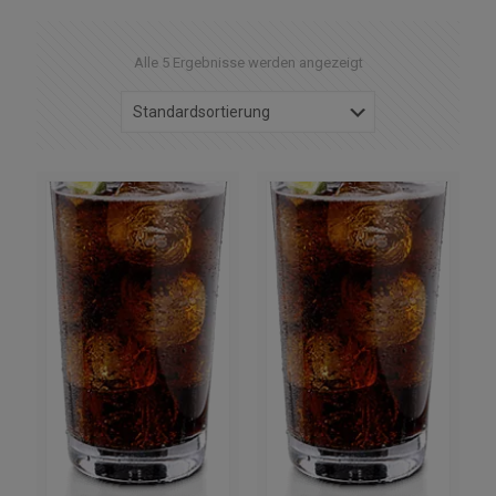
Alle 5 Ergebnisse werden angezeigt