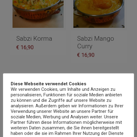
Sabzi Korma
Sabzi Mango
Curry
€
16,90
€
16,90
Diese Webseite verwendet Cookies
Wir verwenden Cookies, um Inhalte und Anzeigen zu
personalisieren, Funktionen für soziale Medien anbieten
zu können und die Zugriffe auf unsere Website zu
analysieren. Außerdem geben wir Informationen zu Ihrer
Verwendung unserer Website an unsere Partner für
soziale Medien, Werbung und Analysen weiter. Unsere
Partner führen diese Informationen möglicherweise mit
weiteren Daten zusammen, die Sie ihnen bereitgestellt
haben oder die sie im Rahmen Ihrer Nutzung der Dienste