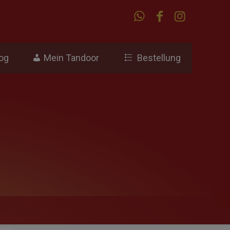
og
Mein Tandoor
Bestellung