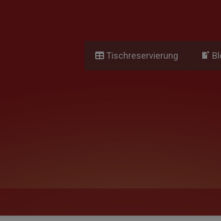
Tischreservierung
Bl