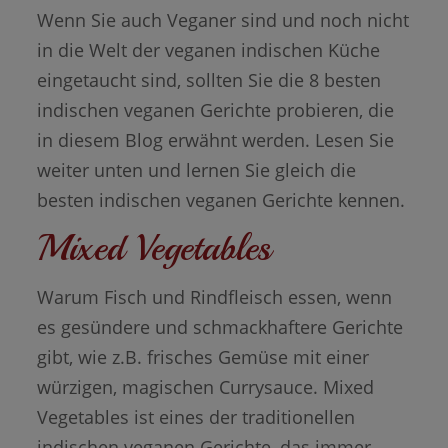
Wenn Sie auch Veganer sind und noch nicht
in die Welt der veganen indischen Küche
eingetaucht sind, sollten Sie die 8 besten
indischen veganen Gerichte probieren, die
in diesem Blog erwähnt werden. Lesen Sie
weiter unten und lernen Sie gleich die
besten indischen veganen Gerichte kennen.
Mixed Vegetables
Warum Fisch und Rindfleisch essen, wenn
es gesündere und schmackhaftere Gerichte
gibt, wie z.B. frisches Gemüse mit einer
würzigen, magischen Currysauce. Mixed
Vegetables ist eines der traditionellen
indischen veganen Gerichte, das immer