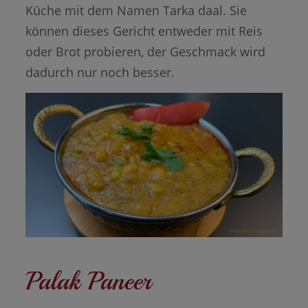
Küche mit dem Namen Tarka daal. Sie
können dieses Gericht entweder mit Reis
oder Brot probieren, der Geschmack wird
dadurch nur noch besser.
Palak Paneer