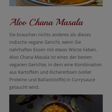
Aloo Chana Masala
Sie brauchen nichts anderes als dieses
indische vegane Gericht, wenn Sie
nahrhaftes Essen mit etwas Würze lieben.
Aloo Chana Masala ist eines der besten
veganen Gerichte, in dem eine Kombination
aus Kartoffeln und Kichererbsen (voller
Proteine und Ballaststoffe) in Currysauce
getaucht wird.