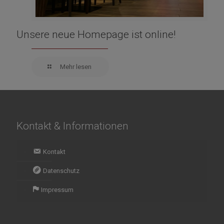
Unsere neue Homepage ist online!
Mehr lesen
Kontakt & Informationen
Kontakt
Datenschutz
Impressum