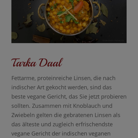
Tarka Daal
Fettarme, proteinreiche Linsen, die nach
indischer Art gekocht werden, sind das
beste vegane Gericht, das Sie jetzt probieren
sollten. Zusammen mit Knoblauch und
Zwiebeln gelten die gebratenen Linsen als
das älteste und zugleich erfrischendste
vegane Gericht der indischen veganen