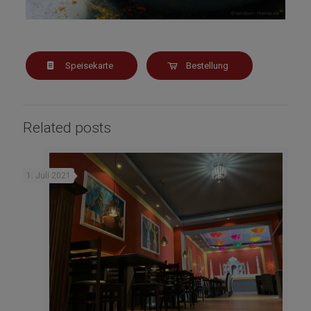
Speisekarte
Bestellung
Related posts
1. Juli 2021