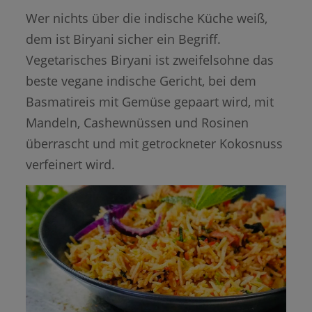
Wer nichts über die indische Küche weiß,
dem ist Biryani sicher ein Begriff.
Vegetarisches Biryani ist zweifelsohne das
beste vegane indische Gericht, bei dem
Basmatireis mit Gemüse gepaart wird, mit
Mandeln, Cashewnüssen und Rosinen
überrascht und mit getrockneter Kokosnuss
verfeinert wird.