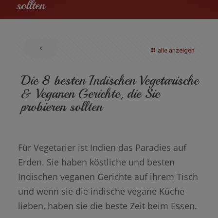
sollten
alle anzeigen
Die 8 besten Indischen Vegetarische
& Veganen Gerichte, die Sie
probieren sollten
Für Vegetarier ist Indien das Paradies auf
Erden. Sie haben köstliche und besten
Indischen veganen Gerichte auf ihrem Tisch
und wenn sie die indische vegane Küche
lieben, haben sie die beste Zeit beim Essen.