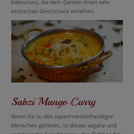
Kokosnuss, die dem Ganzen einen sehr
exotischen Geschmack verleihen.
Sabzi Mango Curry
Wenn Sie zu den experimentierfreudigen
Menschen gehören, ist dieses vegane und