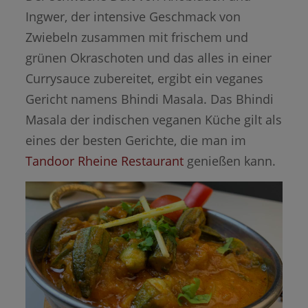
Ingwer, der intensive Geschmack von
Zwiebeln zusammen mit frischem und
grünen Okraschoten und das alles in einer
Currysauce zubereitet, ergibt ein veganes
Gericht namens Bhindi Masala. Das Bhindi
Masala der indischen veganen Küche gilt als
eines der besten Gerichte, die man im
Tandoor Rheine Restaurant
genießen kann.