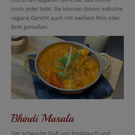
noch jeder liebt. Sie können dieses indische
vegane Gericht auch mit weißem Reis oder
Brot genießen.
Bhindi Masala
Der schwache Duft von Knoblauch und